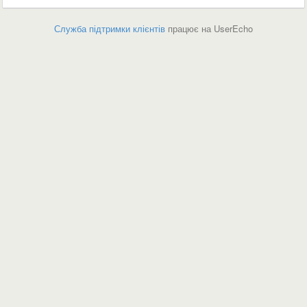
Служба підтримки клієнтів
працює на UserEcho