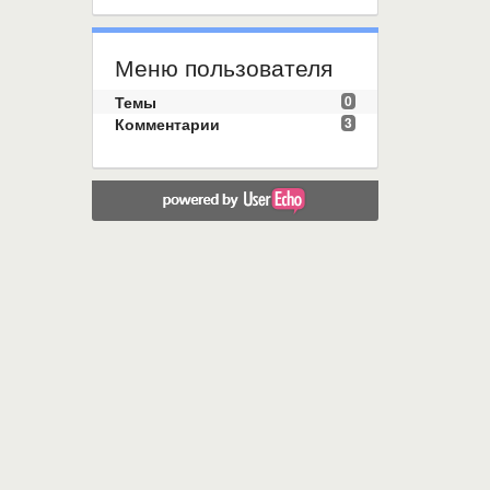
Меню пользователя
Темы
0
Комментарии
3