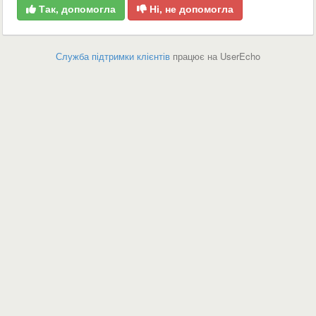
Так, допомогла
Ні, не допомогла
Служба підтримки клієнтів
працює на UserEcho