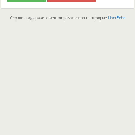
Сервис поддержки клиентов работает на платформе
UserEcho