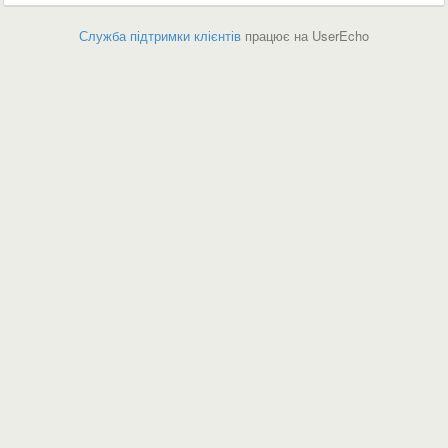
Служба підтримки клієнтів
працює на UserEcho