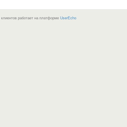
 клиентов работает на платформе
UserEcho