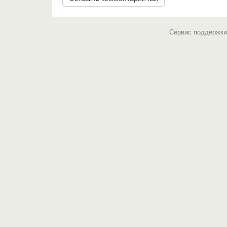
Сервис поддержки