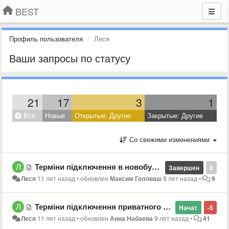
BEST
Профиль пользователя
Леся
Ваши запросы по статусу
21
17
3
1
Все
Новые
Открытые: Другие
Закрытые: Другие
Со свежими изменениями
Терміни підключення в новобудовах та приватному секторі!
Завершен
0
Леся
11 лет назад
•
обновлен
Максим Головаш
8 лет назад
•
9
Терміни підключення приватного сектору !
Начат
-5
Леся
11 лет назад
•
обновлен
Анна Набаева
9 лет назад
•
41